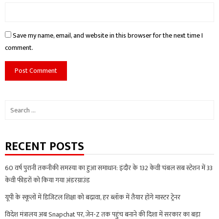
Save my name, email, and website in this browser for the next time I
comment.
Search
for:
RECENT POSTS
60 वर्ष पुरानी तकनीकी समस्या का हुआ समाधान: इंदौर के 132 केवी चंबल सब स्टेशन में 33
केवी फीडरों को किया गया अंडरग्राउंड
यूपी के स्कूलों में डिजिटल शिक्षा को बढ़ावा, हर ब्लॉक में तैयार होंगे मास्टर ट्रेनर
विदेश मंत्रालय अब Snapchat पर, जेन-Z तक पहुंच बनाने की दिशा में सरकार का बड़ा