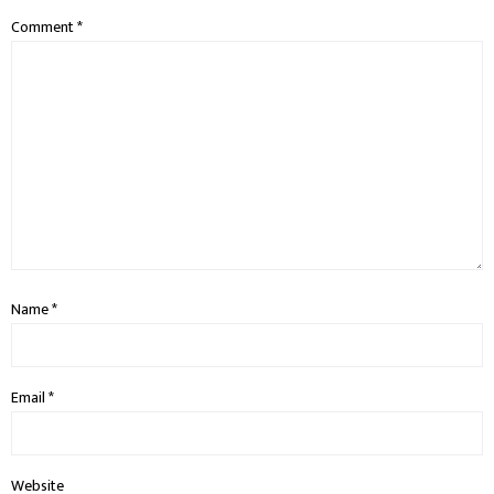
Comment
*
Name
*
Email
*
Website