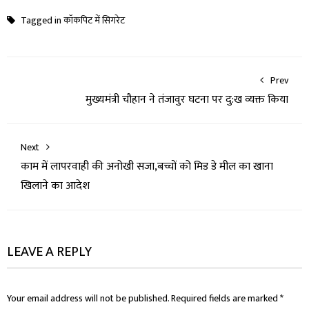
Tagged in
कॉकपिट में सिगरेट
Prev
मुख्यमंत्री चौहान ने तंजावुर घटना पर दु:ख व्यक्त किया
Next
काम में लापरवाही की अनोखी सजा,बच्चों को मिड डे मील का खाना
खिलाने का आदेश
LEAVE A REPLY
Your email address will not be published.
Required fields are marked
*