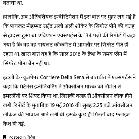
बताया था.
हालांकि, अब ऑफिशियल इन्वेस्टिगेशन में इस बात पर मुहर लग गई है
कि पायलट मोहम्मद सईद अली अली शौकैर के सिगरेट पीने की वजह
से हादसा हुआ था. एविएशन एक्सपर्ट्स के 134 पन्नों की रिपोर्ट में कहा
गया है कि वह वह पायलट कॉकपिट में आमतौर पर सिगरेट पीते ही
रहता था. खास बात यह है कि साल 2016 के क्रैश के समय प्लेन में
सिगरेट पीना बैन नहीं था.
इटली के न्यूजपेपर Corriere Della Sera से बातचीत में एक्सपर्ट्स ने
कहा कि मेंटेनेंस इंजीनियरिंग ने ऑक्सीजन मास्क को नॉर्मल से
इमरजेंसी पर शिफ्ट किया था. जिसकी वजह से ऑक्सीजन लीक होने
लगी. रिपोर्ट के मुताबिक 19 मई 2016 की सुबह 2.25 बजे ऑक्सीजन
लीकेज की आवाज आने लगी थी. इसके कुछ ही मिनटों बाद फ्लाइट
क्रैश हो गई.
Posted in
विदेश