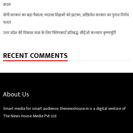
कदम
योगी सरकार का बड़ा फैसला, मदरसा शिक्षकों को झटका; अखिलेश सरकार का पुराना निर्णय
पलटा
उत्तर प्रदेश की विकास यात्रा के लिए फ्लिपकार्ट प्रतिबद्ध: सीईओ कल्याण कृष्णमूर्ति
RECENT COMMENTS
About Us
Smart media for smart audience. thenewshouse.in is a digital venture of
The News House Media Pvt Ltd