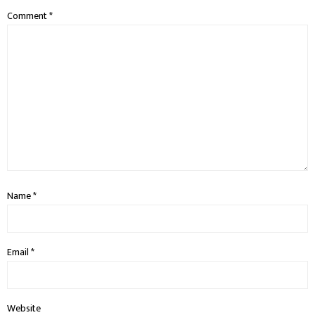
Comment
*
Name
*
Email
*
Website