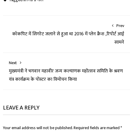
Prev
कॉकपिट में सिगरेट जलाने से हुआ था 2016 में प्लेन क्रैश ,रिपोर्ट आई
सामने
Next
मुख्यमंत्री ने भगवान महावीर जन्म कल्याणक महोत्सव समिति के श्रवण
यंत्र कार्यक्रम के पोस्टर का विमोचन किया
LEAVE A REPLY
Your email address will not be published.
Required fields are marked
*