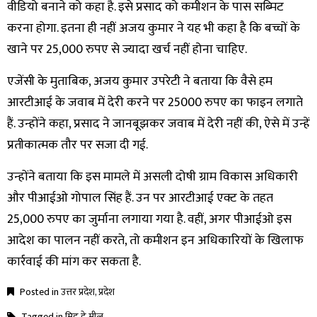
वीडियो बनाने को कहा है. इसे प्रसाद को कमीशन के पास सब्मिट
करना होगा. इतना ही नहीं अजय कुमार ने यह भी कहा है कि बच्चों के
खाने पर 25,000 रुपए से ज्यादा खर्च नहीं होना चाहिए.
एजेंसी के मुताबिक, अजय कुमार उपरेटी ने बताया कि वैसे हम
आरटीआई के जवाब में देरी करने पर 25000 रुपए का फाइन लगाते
हैं. उन्होंने कहा, प्रसाद ने जानबूझकर जवाब में देरी नहीं की, ऐसे में उन्हें
प्रतीकात्मक तौर पर सजा दी गई.
उन्होंने बताया कि इस मामले में असली दोषी ग्राम विकास अधिकारी
और पीआईओ गोपाल सिंह हैं. उन पर आरटीआई एक्ट के तहत
25,000 रुपए का जुर्माना लगाया गया है. वहीं, अगर पीआईओ इस
आदेश का पालन नहीं करते, तो कमीशन इन अधिकारियों के खिलाफ
कार्रवाई की मांग कर सकता है.
Posted in
उत्तर प्रदेश
,
प्रदेश
Tagged in
मिड डे मील