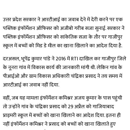
उत्तर प्रदेश सरकार ने आरटीआई का जवाब देने में देरी करने पर एक
पब्लिक इंफॉर्मेशन ऑफिसर को अजीबो गरीब सजा सुनाई. सरकार ने
पब्लिक इंफॉर्मेशन ऑफिसर को सांकेतिक सजा के तौर पर गाजीपुर
स्कूल में बच्चों को मिड डे मील का खाना खिलाने का आदेश दिया है.
दरअसल, भूपेंद्र कुमार पांडे ने 2016 में RTI दाखिल कर गाजीपुर जिले
के नूनरा गांव में विकास कार्य की जानकारी मांगी थी. लेकिन गांव के
पीआईओ और ग्राम विकास अधिकारी चंद्रिका प्रसाद ने तय समय में
आरटीआई का जवाब नहीं दिया.
वहीं, जब यह मामला इंफॉर्मेशन कमिश्नर अजय कुमार के पास पहुंची
तो उन्होंने गांव के चंद्रिका प्रसाद को 29 अप्रैल को गाजियाबाद
प्राइमरी स्कूल में बच्चों को खाना खिलाने का आदेश दिया. इतना ही
नहीं इंफॉर्मेशन कमिश्नर ने प्रसाद को बच्चों को खाना खिलाते हुए