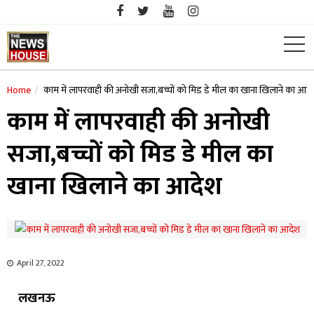
Skip
to
content
Home
काम में लापरवाही की अनोखी सजा,बच्चों को मिड डे मील का खाना खिलाने का आदे
काम में लापरवाही की अनोखी
सजा,बच्चों को मिड डे मील का
खाना खिलाने का आदेश
April 27, 2022
लखनऊ