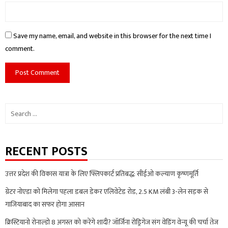
Save my name, email, and website in this browser for the next time I
comment.
Search
for:
RECENT POSTS
उत्तर प्रदेश की विकास यात्रा के लिए फ्लिपकार्ट प्रतिबद्ध: सीईओ कल्याण कृष्णमूर्ति
ग्रेटर नोएडा को मिलेगा पहला डबल डेकर एलिवेटेड रोड, 2.5 KM लंबी 3-लेन सड़क से
गाजियाबाद का सफर होगा आसान
क्रिस्टियानो रोनाल्डो 8 अगस्त को करेंगे शादी? जॉर्जिना रोड्रिगेज संग वेडिंग वेन्यू की चर्चा तेज