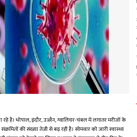
ा रहे है। भोपाल, इंदौर, उज्जैन, ग्वालियर-चंबल में लगातर मरीजों के
ंक्रमितों की संख्या तेजी से बढ़ रही है। सोमवार को जारी स्वास्थ्य