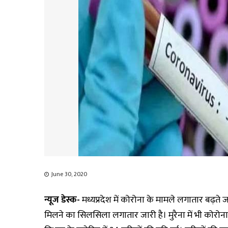
June 30, 2020
न्यूज डेस्क-
मध्यप्रदेश में कोरोना के मामले लगातार बढ़ते ज
मिलने का सिलसिला लगातार जारी है। मुरैना में भी कोरोना स