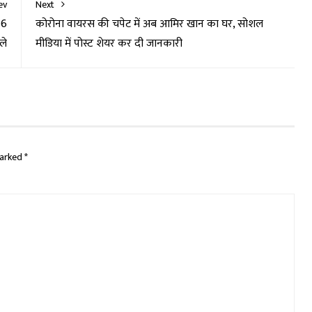
ev
Next
 6
कोरोना वायरस की चपेट में अब आमिर खान का घर, सोशल
ले
मीडिया में पोस्ट शेयर कर दी जानकारी
marked
*