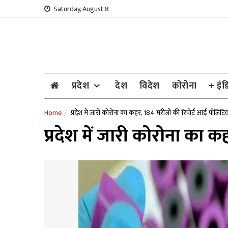
Skip
Saturday, August 8
to
content
प्रदेश
देश
विदेश
कोरोना
+ इंड
Home
प्रदेश में जारी कोरोना का कहर, 184 मरीजों की रिपोर्ट आई पॉजिटि
प्रदेश में जारी कोरोना का 