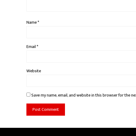
Name
*
Email
*
Website
Save my name, email, and website in this browser for the ne