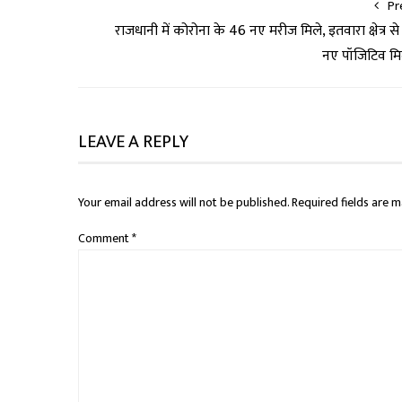
Pr
राजधानी में कोरोना के 46 नए मरीज मिले, इतवारा क्षेत्र से
नए पॉजिटिव मि
LEAVE A REPLY
Your email address will not be published.
Required fields are 
Comment
*