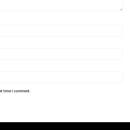
xt time I comment.