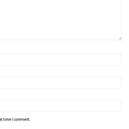
xt time I comment.