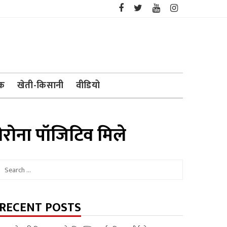
ेक
खेती-किसानी
वीडियो
ोरोना पॉजिटिव मिले
Search
for:
RECENT POSTS