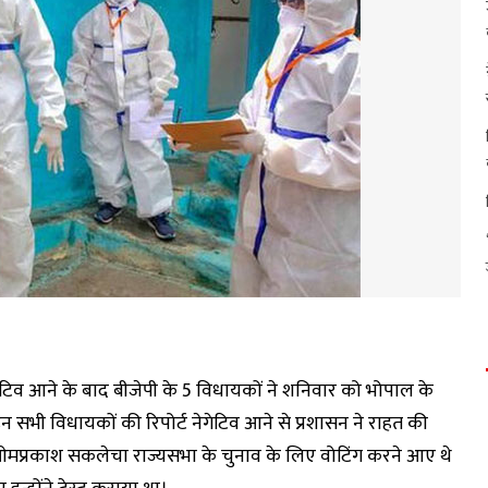
व आने के बाद बीजेपी के 5 विधायकों ने शनिवार को भोपाल के
न सभी विधायकों की रिपोर्ट नेगेटिव आने से प्रशासन ने राहत की
ओमप्रकाश सकलेचा राज्यसभा के चुनाव के लिए वोटिंग करने आए थे