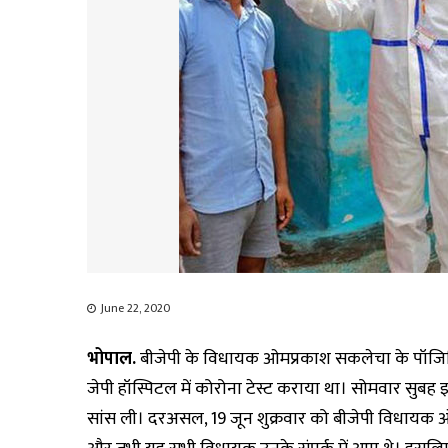
June 22, 2020
भोपाल.
बीजेपी के विधायक ओमप्रकाश सकलेचा के पॉजिटि
जेपी हॉस्पिटल में कोरोना टेस्ट कराया था। सोमवार सुबह इ
सांस ली। दरअसल, 19 जून शुक्रवार को बीजेपी विधायक 