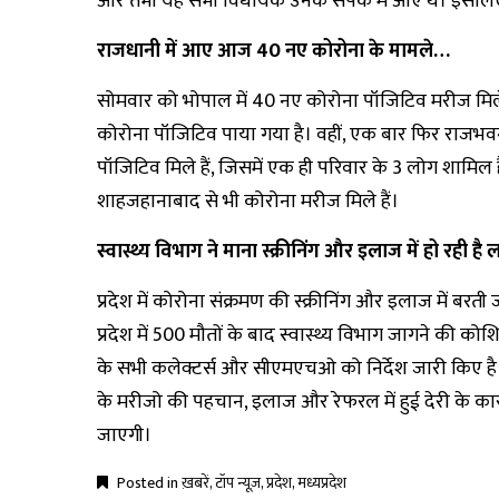
और तभी यह सभी विधायक उनके संपर्क में आए थे। इसलिए इ
राजधानी में आए आज 40 नए कोरोना के मामले…
सोमवार को भोपाल में 40 नए कोरोना पॉजिटिव मरीज मिले 
कोरोना पॉजिटिव पाया गया है। वहीं, एक बार फिर राजभवन
पॉजिटिव मिले हैं, जिसमें एक ही परिवार के 3 लोग शामिल
शाहजहानाबाद से भी कोरोना मरीज मिले हैं।
स्वास्थ्य विभाग ने माना स्क्रीनिंग और इलाज में हो रही ह
प्रदेश में कोरोना संक्रमण की स्क्रीनिंग और इलाज में बरती
प्रदेश में 500 मौतों के बाद स्वास्थ्य विभाग जागने की को
के सभी कलेक्टर्स और सीएमएचओ को निर्देश जारी किए है। उन
के मरीजो की पहचान, इलाज और रेफरल में हुई देरी के कारण 
जाएगी।
Posted in
ख़बरें
,
टॉप न्यूज़
,
प्रदेश
,
मध्यप्रदेश