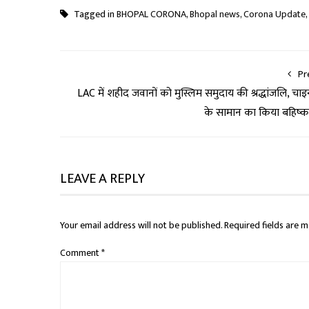
Tagged in
BHOPAL CORONA
,
Bhopal news
,
Corona Update
,
Pr
LAC में शहीद जवानों को मुस्लिम समुदाय की श्रद्धांजलि, चाइ
के सामान का किया बहिष्क
LEAVE A REPLY
Your email address will not be published.
Required fields are 
Comment
*