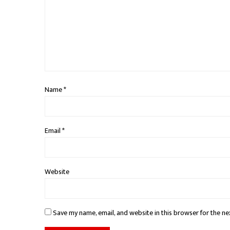
Name
*
Email
*
Website
Save my name, email, and website in this browser for the ne