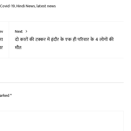
Covid-19
,
Hindi News
,
latest news
ev
Next
ना
दो कारों की टक्कर में इंदौर के एक ही परिवार के 4 लोगों की
ार
मौत
marked
*