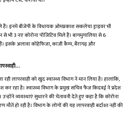
न्होंने टेस्ट कराया था।
हैं। इनमें बीजेपी के विधायक ओमप्रकाश सकलेचा ड्राइवर भी
 से भी 3 नए कोरोना पॉजिटिव मिले हैं। बागमुगालिया से 6
 हैं। इसके अलावा कोहेफिजा, काजी कैम्प, बैरागढ़ और
ै लापरवाही…
 जा रही लापरवाही को खुद स्वास्थ्य विभाग ने मान लिया है। हालांकि,
शिश कर रहा है। स्वास्थ्य विभाग के प्रमुख सचिव फैज किदवई ने प्रदेश
्होंने व्यवस्थाएं सुधारने की चेतावनी देते हुए कहा है कि कोरोना
मौतें हो रही है। विभाग के लोगों की यह लापरवाही बर्दाश्त नहीं की