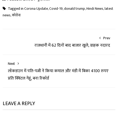
Tagged in
Corona Update
,
Covid-19
,
donald trump
,
Hindi News
,
latest
news
,
कोरोना
Prev
राजधानी में 62 दिनों बाद बाजार खुले, ग्राहक नदारद
Next
लॉकडाउन में पति-पत्नी ने किया कमाल और मंडी में बिका 4100 रुपए
प्रति क्विंटल गेहूं, बना रिकॉर्ड
LEAVE A REPLY