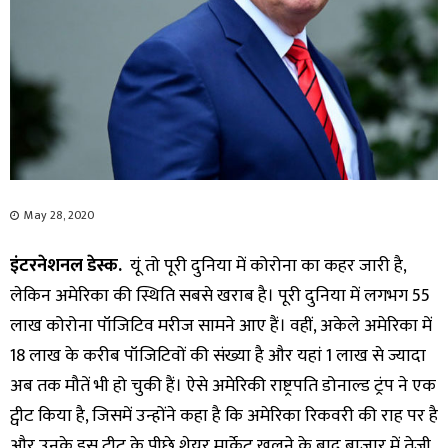
May 28, 2020
इंटरनेशनल डेस्क.
यूं तो पूरी दुनिया में कोरोना का कहर जारी है,
लेकिन अमेरिका की स्थिति सबसे खराब है। पूरी दुनिया में लगभग 55
लाख कोरोना पॉजिटिव मरीज सामने आए हैं। वहीं, अकेले अमेरिका में
18 लाख के करीब पॉजिटिवों की संख्या है और यहां 1 लाख से ज्यादा
अब तक मौतें भी हो चुकी हैं। ऐसे अमेरिकी राष्ट्रपति डोनाल्ड ट्रंप ने एक
ट्वीट किया है, जिसमें उन्होंने कहा है कि अमेरिका रिकवरी की राह पर है
और उनके इस ट्वीट के पीछे शेयर मार्केट खुलने के बाद बाजार में तेजी