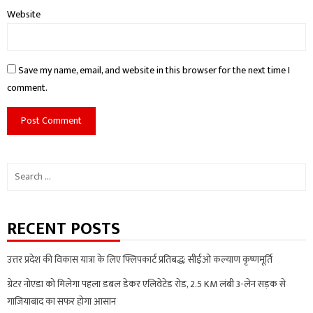
Website
Save my name, email, and website in this browser for the next time I
comment.
Search
for:
RECENT POSTS
उत्तर प्रदेश की विकास यात्रा के लिए फ्लिपकार्ट प्रतिबद्ध: सीईओ कल्याण कृष्णमूर्ति
ग्रेटर नोएडा को मिलेगा पहला डबल डेकर एलिवेटेड रोड, 2.5 KM लंबी 3-लेन सड़क से
गाजियाबाद का सफर होगा आसान