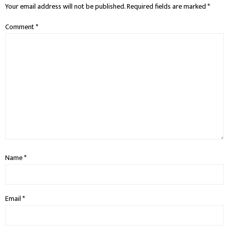
Your email address will not be published.
Required fields are marked
*
Comment
*
Name
*
Email
*