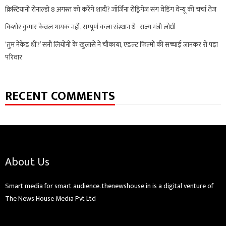
क्रिस्टियानो रोनाल्डो 8 अगस्त को करेंगे शादी? जॉर्जिना रोड्रिगेज संग वेडिंग वेन्यू की चर्चा तेज
किशोर कुमार केवल गायक नहीं, सम्पूर्ण कला संस्थान थे- राज्य मंत्री लोधी
‘तुम नेकेड थीं?’ सनी लियोनी के खुलासे ने चौंकाया, एडल्ट फिल्मों की सच्चाई जानकर रो पड़ा
परिवार
RECENT COMMENTS
About Us
Smart media for smart audience. thenewshouse.in is a digital venture of
The News House Media Pvt Ltd