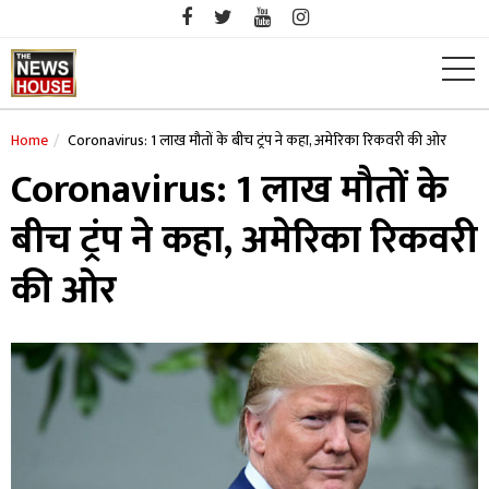
Skip
to
content
Home
Coronavirus: 1 लाख मौतों के बीच ट्रंप ने कहा, अमेरिका रिकवरी की ओर
Coronavirus: 1 लाख मौतों के
बीच ट्रंप ने कहा, अमेरिका रिकवरी
की ओर