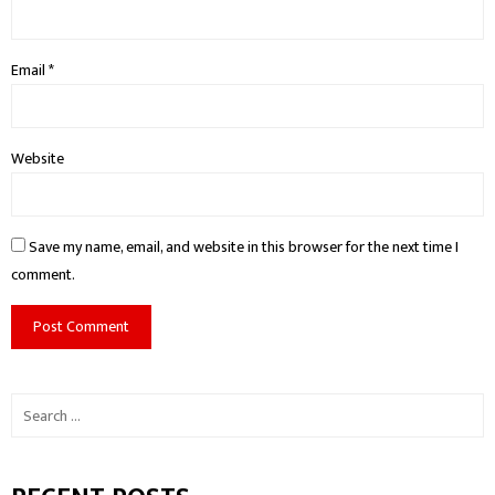
Email
*
Website
Save my name, email, and website in this browser for the next time I
comment.
Search
for: