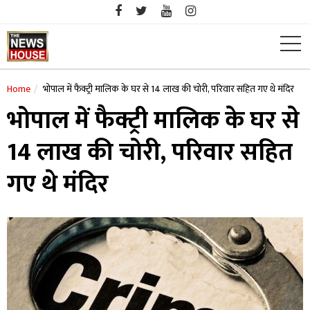
Skip
to
content
Home
भोपाल में फैक्ट्री मालिक के घर से 14 लाख की चोरी, परिवार सहित गए थे मंदिर
भोपाल में फैक्ट्री मालिक के घर से
14 लाख की चोरी, परिवार सहित
गए थे मंदिर