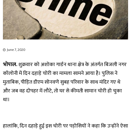
June 7, 2020
भोपाल.
शुक्रवार को अशोका गार्डन थाना क्षेत्र के अंतर्गत बिजली नगर
कॉलोनी में दिन दहाड़े चोरी का मामला सामने आया है। पुलिस ने
मुताबिक, पीड़ित डीएम सोनवणे सुबह परिवार के साथ मंदिर गए थे
और जब वह दोपहर में लौटे, तो घर से कीमती सामान चोरी हो चुका
था।
हालांकि, दिन दहाड़े हुई इस चोरी पर पड़ोसियों ने कहा कि उन्होंने ऐसा