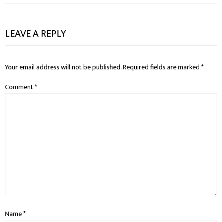
LEAVE A REPLY
Your email address will not be published.
Required fields are marked
*
Comment
*
Name
*