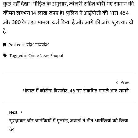
कुछ नहीं देखा। पीड़ित के अनुसार, ज्वेलरी सहित चोरी गए सामान की
कीमत लगभग 14 लाख रुपए हैं। पुलिस ने आईपीसी की धारा 454
और 380 के तहत मामला दर्ज किया है और आगे की जांच शुरू कर दी
है।
Posted in
प्रदेश
,
मध्यप्रदेश
Tagged in
Crime News Bhopal
Prev
भोपाल में कोरोना विस्फोट, 45 नए संक्रमित मामले आए सामने
Next
सुरक्षाबल और आतंकियों में मुठभेड़, जवानों ने तीन आतंकियों को किया
ढ़ेर