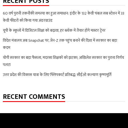
RECENT POSTS
60 वर्ष पुरानी तकनीकी समस्या का हुआ समाधान: इंदौर के 132 केवी चंबल सब स्टेशन में 33
केवी फीडरों को किया गया अंडरग्राउंड
यूपी के स्कूलों में डिजिटल शिक्षा को बढ़ावा, हर ब्लॉक में तैयार होंगे मास्टर ट्रेनर
विदेश मंत्रालय अब Snapchat पर, जेन-Z तक पहुंच बनाने की दिशा में सरकार का बड़ा
कदम
योगी सरकार का बड़ा फैसला, मदरसा शिक्षकों को झटका; अखिलेश सरकार का पुराना निर्णय
पलटा
उत्तर प्रदेश की विकास यात्रा के लिए फ्लिपकार्ट प्रतिबद्ध: सीईओ कल्याण कृष्णमूर्ति
RECENT COMMENTS