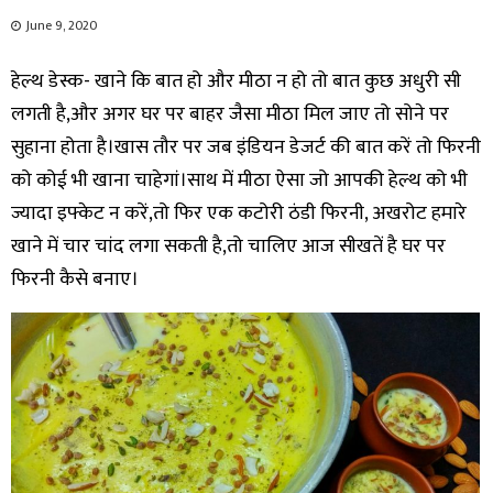
June 9, 2020
हेल्थ डेस्क- खाने कि बात हो और मीठा न हो तो बात कुछ अधुरी सी
लगती है,और अगर घर पर बाहर जैसा मीठा मिल जाए तो सोने पर
सुहाना होता है।खास तौर पर जब इंडियन डेजर्ट की बात करें तो फिरनी
को कोई भी खाना चाहेगां।साथ में मीठा ऐसा जो आपकी हेल्थ को भी
ज्यादा इफ्केट न करें,तो फिर एक कटोरी ठंडी फिरनी, अखरोट हमारे
खाने में चार चांद लगा सकती है,तो चालिए आज सीखतें है घर पर
फिरनी कैसे बनाए।