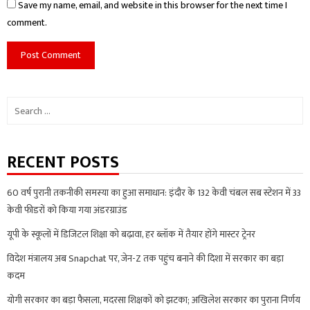
Save my name, email, and website in this browser for the next time I
comment.
Search
for:
RECENT POSTS
60 वर्ष पुरानी तकनीकी समस्या का हुआ समाधान: इंदौर के 132 केवी चंबल सब स्टेशन में 33
केवी फीडरों को किया गया अंडरग्राउंड
यूपी के स्कूलों में डिजिटल शिक्षा को बढ़ावा, हर ब्लॉक में तैयार होंगे मास्टर ट्रेनर
विदेश मंत्रालय अब Snapchat पर, जेन-Z तक पहुंच बनाने की दिशा में सरकार का बड़ा
कदम
योगी सरकार का बड़ा फैसला, मदरसा शिक्षकों को झटका; अखिलेश सरकार का पुराना निर्णय