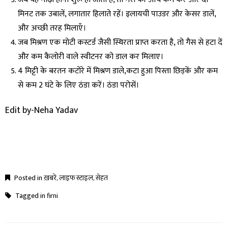
मिनट तक उबालें, लगातार हिलाते रहें। इलायची पाउडर और केसर डालें,
और अच्छी तरह मिलाएँ।
जब मिश्रण एक मोटी कस्टर्ड जैसी स्थिरता प्राप्त करता है, तो गैस से हटा दें
और कम कैलोरी वाले स्वीटनर को डाल कर मिलाए।
4 मिट्टी के बरतन कटोरे में मिश्रण डाले,कटा हुआ पिस्ता छिड़कें और कम
से कम 2 घंटे के लिए ठंडा करें। ठंडा परोसें।
Edit by-Neha Yadav
Posted in
ख़बरें
,
लाइफ स्टाइल
,
सेहत
Tagged in
firni