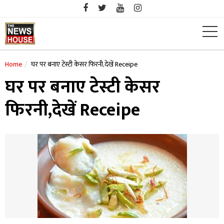
Skip
to
content
Home
घर पर बनाए टेस्टी केसर फिरनी,देखें Receipe
घर पर बनाए टेस्टी केसर
फिरनी,देखें Receipe