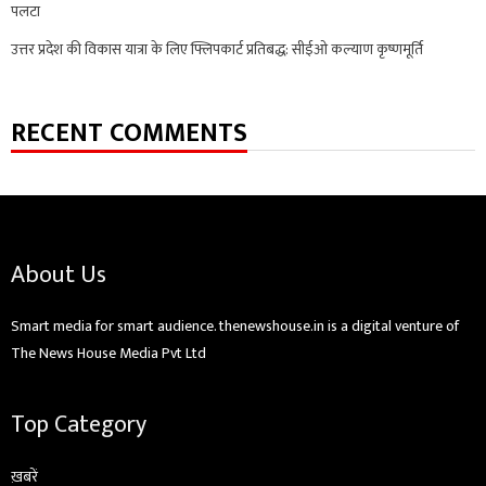
पलटा
उत्तर प्रदेश की विकास यात्रा के लिए फ्लिपकार्ट प्रतिबद्ध: सीईओ कल्याण कृष्णमूर्ति
RECENT COMMENTS
About Us
Smart media for smart audience. thenewshouse.in is a digital venture of
The News House Media Pvt Ltd
Top Category
ख़बरें