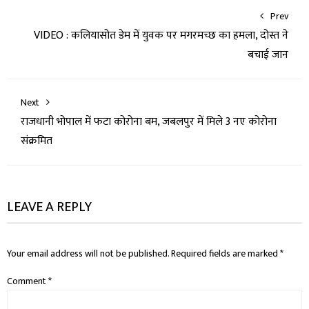
Prev
VIDEO : कलियासोत डेम में युवक पर मगरमच्छ का हमला, दोस्त ने
बचाई जान
Next
राजधानी भोपाल में फटा कोरोना बम, जबलपुर में मिले 3 नए कोरोना
संक्रमित
LEAVE A REPLY
Your email address will not be published.
Required fields are marked
*
Comment
*