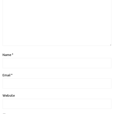
Name
*
Email
*
Website