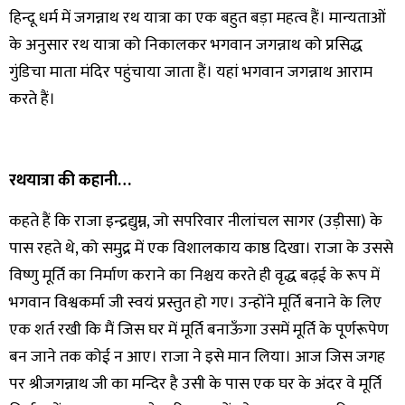
हिन्दू धर्म में जगन्नाथ रथ यात्रा का एक बहुत बड़ा महत्व हैं। मान्यताओं
के अनुसार रथ यात्रा को निकालकर भगवान जगन्नाथ को प्रसिद्ध
गुंडिचा माता मंदिर पहुंचाया जाता हैं। यहां भगवान जगन्नाथ आराम
करते हैं।
रथयात्रा की कहानी…
कहते हैं कि राजा इन्द्रद्युम्न, जो सपरिवार नीलांचल सागर (उड़ीसा) के
पास रहते थे, को समुद्र में एक विशालकाय काष्ठ दिखा। राजा के उससे
विष्णु मूर्ति का निर्माण कराने का निश्चय करते ही वृद्ध बढ़ई के रूप में
भगवान विश्वकर्मा जी स्वयं प्रस्तुत हो गए। उन्होंने मूर्ति बनाने के लिए
एक शर्त रखी कि मैं जिस घर में मूर्ति बनाऊँगा उसमें मूर्ति के पूर्णरूपेण
बन जाने तक कोई न आए। राजा ने इसे मान लिया। आज जिस जगह
पर श्रीजगन्नाथ जी का मन्दिर है उसी के पास एक घर के अंदर वे मूर्ति