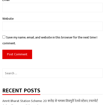
Website
Save my name, email, and website in this browser for the next time I
comment.
Search
for:
RECENT POSTS
Amrit Bharat Station Scheme: 20 करोड़ से चमका शिवपुरी रेलवे स्टेशन, एयरपोर्ट