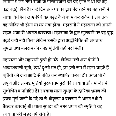
निर्माण में लग गए। राजा के परिवारजनों को यह ज्ञात न था कि वह
वृद्ध बढ़ई कौन है। कई दिन तक घर का द्वार बंद रहने पर महारानी ने
सोचा कि बिना खाए-पिये वह बढ़ई कैसे काम कर सकेगा। अब तक
वह जीवित भी होगा या मर गया होगा। महारानी ने महाराजा को अपनी
सहज शंका से अवगत करवाया। महाराजा के द्वार खुलवाने पर वह वृद्ध
बढ़ई कहीं नहीं मिला लेकिन उसके द्वारा अर्द्धनिर्मित श्री जगन्नाथ,
सुभद्रा तथा बलराम की काष्ठ मूर्तियाँ वहाँ पर मिली।
महाराजा और महारानी दुखी हो उठे। लेकिन उसी क्षण दोनों ने
आकाशवाणी सुनी, ‘व्यर्थ दु:खी मत हो, हम इसी रूप में रहना चाहते हैं
मूर्तियों को द्रव्य आदि से पवित्र कर स्थापित करवा दो।’ आज भी वे
अपूर्ण और अस्पष्ट मूर्तियाँ पुरुषोत्तम पुरी की रथयात्रा और मन्दिर में
सुशोभित व प्रतिष्ठित हैं। रथयात्रा माता सुभद्रा के द्वारिका भ्रमण की
इच्छा पूर्ण करने के उद्देश्य से श्रीकृष्ण व बलराम ने अलग रथों में
बैठकर करवाई थी। माता सुभद्रा की नगर भ्रमण की स्मृति में यह
रथयात्रा पुरी में हर वर्ष होती है।