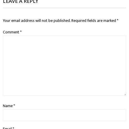
LEAVE A REPLY
Your email address will not be published.
Required fields are marked
*
Comment
*
Name
*
Email
*