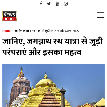
Skip
to
content
Home
जानिए, जगन्नाथ रथ यात्रा से जुड़ी परंपराएं और इसका महत्व
जानिए, जगन्नाथ रथ यात्रा से जुड़ी
परंपराएं और इसका महत्व