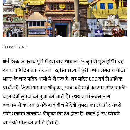
June 21, 2020
धर्म डेस्क
. जगन्नाथ पुरी में इस बार रथयात्रा 23 जून से शुरू होगी। यह
रथयात्रा 9 दिन तक चलेगी। उड़ीसा राज्य में पुरी स्थित जगन्नाथ मंदिर
भारत के चार पवित्र धामों में से एक है। यह मंदिर 800 वर्ष से अधिक
प्राचीन है, जिसमें भगवान श्रीकृष्ण, उनके बड़े भाई बलराम और उनकी
बहन देवी सुभद्रा की पूजा की जाती है। रथयात्रा में सबसे आगे
बलरामजी का रथ, उसके बाद बीच में देवी सुभद्रा का रथ और सबसे
पीछे भगवान जगन्नाथ श्रीकृष्ण का रथ होता है। कहते हैं, रथ खींचने
वाले को मोक्ष की प्राप्ति होती है।