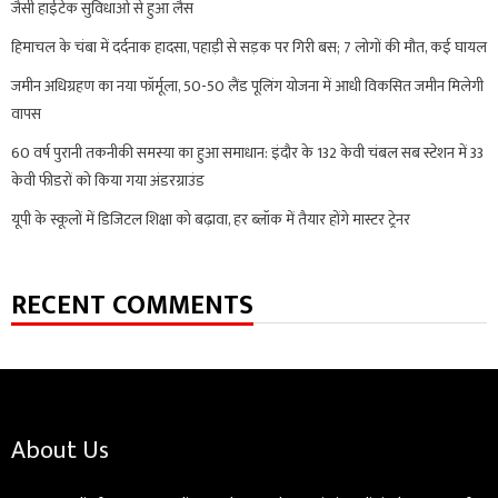
जैसी हाईटेक सुविधाओं से हुआ लैस
हिमाचल के चंबा में दर्दनाक हादसा, पहाड़ी से सड़क पर गिरी बस; 7 लोगों की मौत, कई घायल
जमीन अधिग्रहण का नया फॉर्मूला, 50-50 लैंड पूलिंग योजना में आधी विकसित जमीन मिलेगी
वापस
60 वर्ष पुरानी तकनीकी समस्या का हुआ समाधान: इंदौर के 132 केवी चंबल सब स्टेशन में 33
केवी फीडरों को किया गया अंडरग्राउंड
यूपी के स्कूलों में डिजिटल शिक्षा को बढ़ावा, हर ब्लॉक में तैयार होंगे मास्टर ट्रेनर
RECENT COMMENTS
About Us