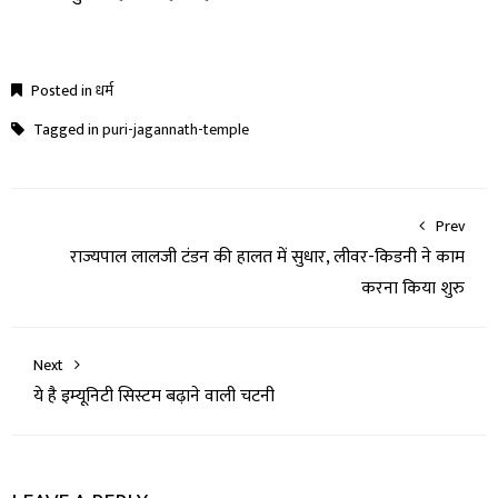
Posted in
धर्म
Tagged in
puri-jagannath-temple
Prev
राज्यपाल लालजी टंडन की हालत में सुधार, लीवर-किडनी ने काम
करना किया शुरु
Next
ये है इम्यूनिटी सिस्टम बढ़ाने वाली चटनी