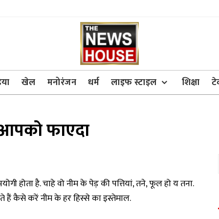
िया
खेल
मनोरंजन
धर्म
लाइफ स्टाइल
शिक्षा
ट
है आपको फाएदा
होता है. चाहे वो नीम के पेड़ की पत्तियां, तने, फूल हो य तना.
ैं कैसे करें नीम के हर हिस्से का इस्तेमाल.