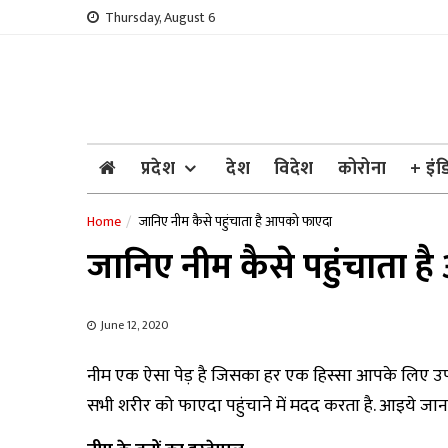
Skip
Thursday, August 6
to
content
प्रदेश
देश
विदेश
कोरोना
+ इंड
Home
जानिए नीम कैसे पहुंचाता है आपको फाएदा
जानिए नीम कैसे पहुंचाता 
June 12, 2020
नीम एक ऐसा पेड़ है जिसका हर एक हिस्सा आपके लिए उपयोगी 
सभी शरीर को फाएदा पहुंचाने में मदद करता है. आइये जानते ह