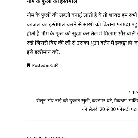
नीम के फूलों का इस्तेमाल
नीम के फूलों की सब्जी बनाई जाती है ये तो शायद हम सभी
काजल का इस्तेमाल करने से आंखो को कितना फाएदा पहुंच
होती है. नीम के फूल को सुखा कर तेल में मिलाएं और बात
रखे जिससे दिए की लौ से उसका धुंआ बर्तन में इकट्ठा हो
इसे इल्तेमान करें.
Posted in
ख़बरें
Pr
सैलून और नाई की दुकाने खुली, कस्टमर घटे, मेकअप आर्टिस
की सैलरी 20 से 30 फीसदी घट