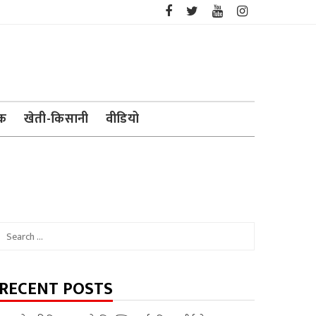
ेक
खेती-किसानी
वीडियो
Search
for:
RECENT POSTS