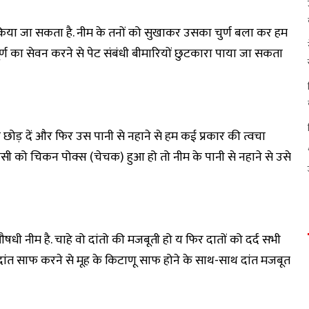
ल किया जा सकता है. नीम के तनों को सुखाकर उसका चुर्ण बला कर हम
र्ण का सेवन करने से पेट संबंधी बीमारियों छुटकारा पाया जा सकता
िए छोड़ दें और फिर उस पानी से नहाने से हम कई प्रकार की त्वचा
सी को चिकन पोक्स (चेचक) हुआ हो तो नीम के पानी से नहाने से उसे
धी नीम है. चाहे वो दांतो की मजबूती हो य फिर दातों को दर्द सभी
 दांत साफ करने से मूह के किटाणू साफ होने के साथ-साथ दांत मजबूत