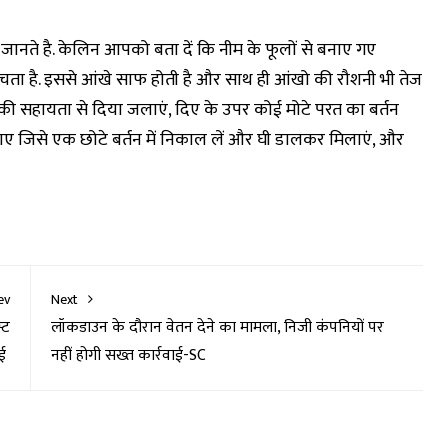
 जानते है. केलिन आपको बता दें कि नीम के फूलों से बनाए गए
ता है. इससे आंखे साफ होती है और साथ ही आंखो की रौशनी भी तेज
ी की सहायता से दिया जलाएं, दिए के उपर कोई मोटे परत का बर्तन
 जाए जिसे एक छोटे बर्तन में निकाल लें और घी डालकर मिलाएं, और
ev
Next
्ट
लॉकडाउन के दौरान वेतन देने का मामला, निजी कंपनियों पर
ाई
नहीं होगी सख्त कार्रवाई-SC