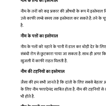
नीम के तनों का इस्तेमाल
नीम के तनों को कइ प्रकार की औषधी के रूप में इस्तेमा
उसे काफी लम्बे समय तक इस्तेमाल कर सकते है. तने के चू
है.
नीम के पत्तों का इस्तेमाल
नीम के पत्तों को नहाने के पानी में डाल कर थोड़ी देर के ल
संबंधी रोग से छुटकारा पाया जा सकता है. साथ ही अगर कि
खुजली में काफी राहत मिलती है.
नीम की टहनियों का इस्तेमाल
जैसा की हम सभी जानते है कि दांतो के लिए सबसे बेहतर औष
के लिए नीम फाएदेमंद साबित होता है. नीम की टहनियों से
भी होते है.